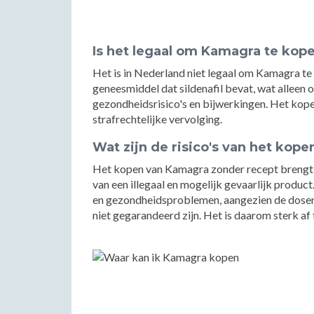
Is het legaal om Kamagra te kop
Het is in Nederland niet legaal om Kamagra te
geneesmiddel dat sildenafil bevat, wat alleen 
gezondheidsrisico's en bijwerkingen. Het kop
strafrechtelijke vervolging.
Wat zijn de risico's van het kop
Het kopen van Kamagra zonder recept brengt ve
van een illegaal en mogelijk gevaarlijk product
en gezondheidsproblemen, aangezien de doser
niet gegarandeerd zijn. Het is daarom sterk a