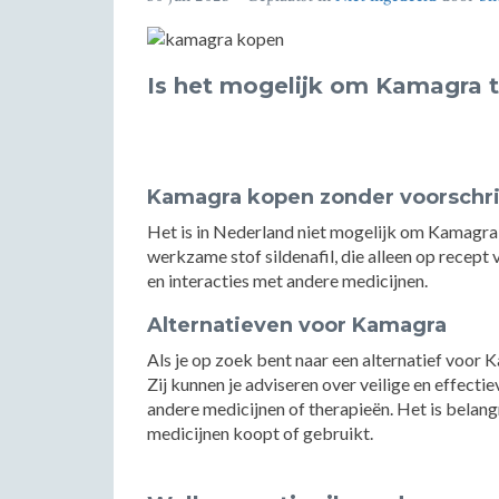
Is het mogelijk om Kamagra t
Kamagra kopen zonder voorschri
Het is in Nederland niet mogelijk om Kamagra
werkzame stof sildenafil, die alleen op recept
en interacties met andere medicijnen.
Alternatieven voor Kamagra
Als je op zoek bent naar een alternatief voor 
Zij kunnen je adviseren over veilige en effecti
andere medicijnen of therapieën. Het is belangr
medicijnen koopt of gebruikt.