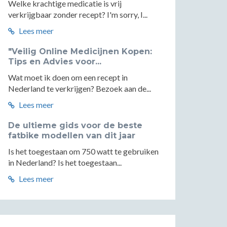
Welke krachtige medicatie is vrij
verkrijgbaar zonder recept? I'm sorry, I...
Lees meer
"Veilig Online Medicijnen Kopen:
Tips en Advies voor...
Wat moet ik doen om een recept in
Nederland te verkrijgen? Bezoek aan de...
Lees meer
De ultieme gids voor de beste
fatbike modellen van dit jaar
Is het toegestaan om 750 watt te gebruiken
in Nederland? Is het toegestaan...
Lees meer