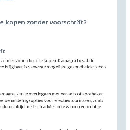
e kopen zonder voorschrift?
ft
 zonder voorschrift te kopen. Kamagra bevat de
 verkrijgbaar is vanwege mogelijke gezondheidsrisico's
Kamagra, kun je overleggen met een arts of apotheker.
eve behandelingsopties voor erectiestoornissen, zoals
ijk om altijd medisch advies in te winnen voordat je