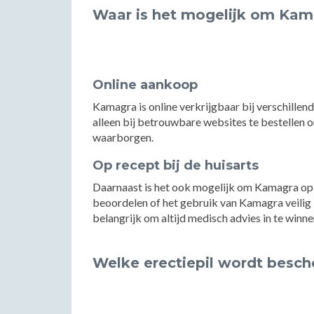
Waar is het mogelijk om Kam
Online aankoop
Kamagra is online verkrijgbaar bij verschille
alleen bij betrouwbare websites te bestellen o
waarborgen.
Op recept bij de huisarts
Daarnaast is het ook mogelijk om Kamagra op re
beoordelen of het gebruik van Kamagra veilig is
belangrijk om altijd medisch advies in te win
Welke erectiepil wordt besch