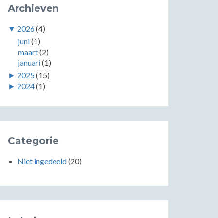
Archieven
▼
2026
(4)
juni
(1)
maart
(2)
januari
(1)
►
2025
(15)
►
2024
(1)
Categorie
Niet ingedeeld
(20)