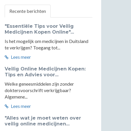
Recente berichten
"Essentiële Tips voor Veilig
Medicijnen Kopen Online"...
Is het mogelijk om medicijnen in Duitsland
te verkrijgen? Toegang tot...
Lees meer
Veilig Online Medicijnen Kopen:
Tips en Advies voor...
Welke geneesmiddelen zijn zonder
doktersvoorschrift verkrijgbaar?
Algemene...
Lees meer
"Alles wat je moet weten over
veilig online medicijnen...