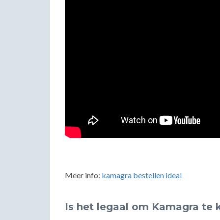
Meer info:
kamagra bestellen ideal
Is het legaal om Kamagra te