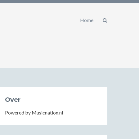
Home
Over
Powered by Musicnation.nl