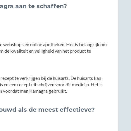
agra aan te schaffen?
nde webshops en online apotheken. Het is belangrijk om
m de kwaliteit en veiligheid van het product te
cept te verkrijgen bij de huisarts. De huisarts kan
 en een recept uitschrijven voor dit medicijn. Het is
nen voordat men Kamagra gebruikt.
ouwd als de meest effectieve?