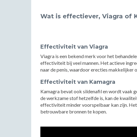
Wat is effectiever, Viagra of
Effectiviteit van Viagra
Viagra is een bekend merk voor het behandele
effectiviteit bij veel mannen. Het actieve ingr
naar de penis, waardoor erecties makkelijker 
Effectiviteit van Kamagra
Kamagra bevat ook sildenafil en wordt vaak g
de werkzame stof hetzelfde is, kan de kwalite
effectiviteit minder voorspelbaar kan zijn. He
betrouwbare bronnen te kopen.