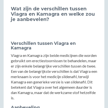
Wat zijn de verschillen tussen
Viagra en Kamagra en welke zou
je aanbevelen?
Verschillen tussen Viagra en
Kamagra
Viagra en Kamagra zijn beide medicijnen die worden
gebruikt om erectiestoornissen te behandelen, maar
er zijn enkele belangrijke verschillen tussen de twee.
Een van de belangrijkste verschillen is dat Viagra een
merknaam is voor het medicijn sildenafil, terwijl
Kamagra een generieke versie is van sildenafil. Dit
betekent dat Viagra over het algemeen duurder is
dan Kamagra, maar dat de werkzame stof hetzelfde
is.
Aanbeveling