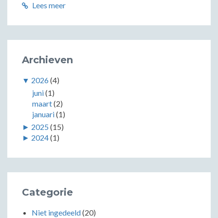
Lees meer
Archieven
▼
2026
(4)
juni
(1)
maart
(2)
januari
(1)
►
2025
(15)
►
2024
(1)
Categorie
Niet ingedeeld
(20)