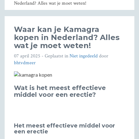
Nederland? Alles wat je moet weten!
Waar kan je Kamagra
kopen in Nederland? Alles
wat je moet weten!
07 april 2025
- Geplaatst in
Niet ingedeeld
door
bhtvdmeer
Wat is het meest effectieve
middel voor een erectie?
Het meest effectieve middel voor
een erectie