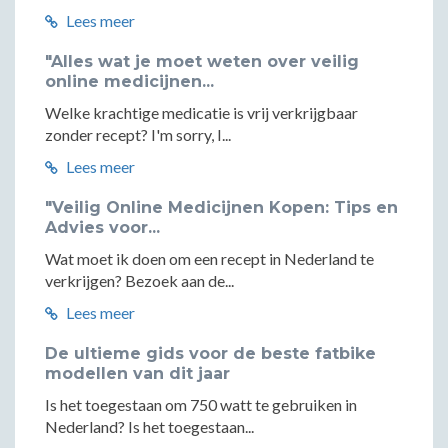
Lees meer
"Alles wat je moet weten over veilig
online medicijnen...
Welke krachtige medicatie is vrij verkrijgbaar
zonder recept? I'm sorry, I...
Lees meer
"Veilig Online Medicijnen Kopen: Tips en
Advies voor...
Wat moet ik doen om een recept in Nederland te
verkrijgen? Bezoek aan de...
Lees meer
De ultieme gids voor de beste fatbike
modellen van dit jaar
Is het toegestaan om 750 watt te gebruiken in
Nederland? Is het toegestaan...