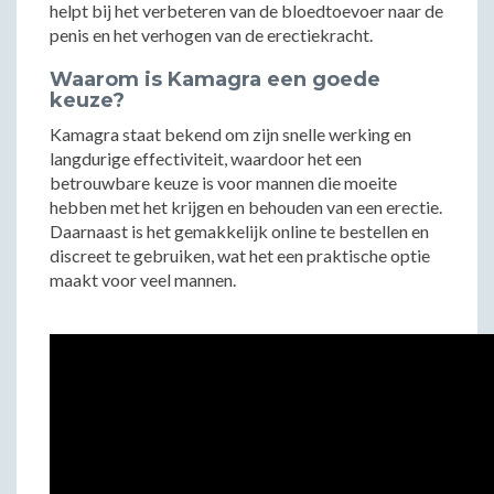
helpt bij het verbeteren van de bloedtoevoer naar de
penis en het verhogen van de erectiekracht.
Waarom is Kamagra een goede
keuze?
Kamagra staat bekend om zijn snelle werking en
langdurige effectiviteit, waardoor het een
betrouwbare keuze is voor mannen die moeite
hebben met het krijgen en behouden van een erectie.
Daarnaast is het gemakkelijk online te bestellen en
discreet te gebruiken, wat het een praktische optie
maakt voor veel mannen.