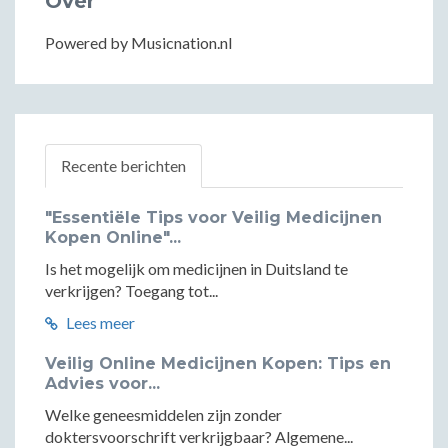
Over
Powered by Musicnation.nl
Recente berichten
"Essentiële Tips voor Veilig Medicijnen
Kopen Online"...
Is het mogelijk om medicijnen in Duitsland te
verkrijgen? Toegang tot...
Lees meer
Veilig Online Medicijnen Kopen: Tips en
Advies voor...
Welke geneesmiddelen zijn zonder
doktersvoorschrift verkrijgbaar? Algemene...