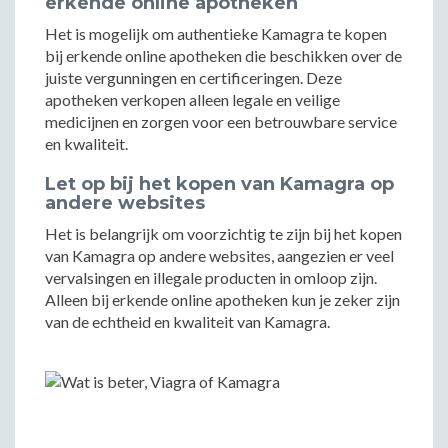
erkende online apotheken
Het is mogelijk om authentieke Kamagra te kopen
bij erkende online apotheken die beschikken over de
juiste vergunningen en certificeringen. Deze
apotheken verkopen alleen legale en veilige
medicijnen en zorgen voor een betrouwbare service
en kwaliteit.
Let op bij het kopen van Kamagra op
andere websites
Het is belangrijk om voorzichtig te zijn bij het kopen
van Kamagra op andere websites, aangezien er veel
vervalsingen en illegale producten in omloop zijn.
Alleen bij erkende online apotheken kun je zeker zijn
van de echtheid en kwaliteit van Kamagra.