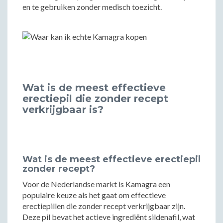
en te gebruiken zonder medisch toezicht.
Wat is de meest effectieve
erectiepil die zonder recept
verkrijgbaar is?
Wat is de meest effectieve erectiepil
zonder recept?
Voor de Nederlandse markt is Kamagra een
populaire keuze als het gaat om effectieve
erectiepillen die zonder recept verkrijgbaar zijn.
Deze pil bevat het actieve ingrediënt sildenafil, wat