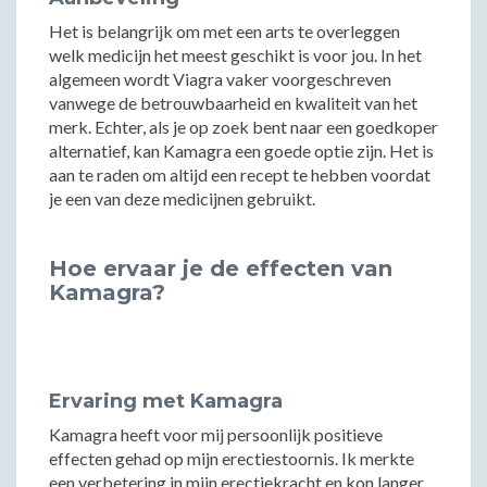
Het is belangrijk om met een arts te overleggen
welk medicijn het meest geschikt is voor jou. In het
algemeen wordt Viagra vaker voorgeschreven
vanwege de betrouwbaarheid en kwaliteit van het
merk. Echter, als je op zoek bent naar een goedkoper
alternatief, kan Kamagra een goede optie zijn. Het is
aan te raden om altijd een recept te hebben voordat
je een van deze medicijnen gebruikt.
Hoe ervaar je de effecten van
Kamagra?
Ervaring met Kamagra
Kamagra heeft voor mij persoonlijk positieve
effecten gehad op mijn erectiestoornis. Ik merkte
een verbetering in mijn erectiekracht en kon langer