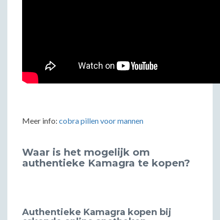
Meer info:
cobra pillen voor mannen
Waar is het mogelijk om
authentieke Kamagra te kopen?
Authentieke Kamagra kopen bij