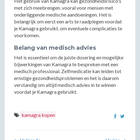
Het gebruik van Kamagra kan gezondheidsrisico's
met zich meebrengen, vooral voor mensen met
onderliggende medische aandoeningen. Het is
belangrijk om eerst een arts te raadplegen voordat
je Kamagra gebruikt, om eventuele complicaties te
voorkomen.
Belang van medisch advies
Het is essentieel om de juiste dosering en mogelijke
bijwerkingen van Kamagra te bespreken met een
medisch professional. Zelfmedicatie kan leiden tot
ernstige gezondheidsproblemen en het is daarom
verstandig om altijd medisch advies in te winnen
voordat je Kamagra gebruikt.
kamagra kopen