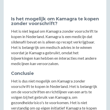
Is het mogelijk om Kamagra te kopen
zonder voorschrift?
Het is niet legaal om Kamagra zonder voorschrift te
kopen in Nederland. Kamagra is een medicijn dat
sildenafil bevat en is alleen op recept verkrijgbaar.
Het is belangrijk om medisch advies in te winnen
voordat je Kamagra gebruikt, omdat het
bijwerkingen kan hebben en interacties met andere
medicijnen kan veroorzaken.
Conclusie
Het is dus niet mogelijk om Kamagra zonder
voorschrift te kopen in Nederland. Het is belangrijk
om de voorschriften en richtlijnen van een arts te
volgen bij het gebruik van Kamagra, om
gezondheidsrisico's te voorkomen. Het is niet
verstandig om op eigen initiatief Kamagra te kopen