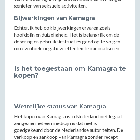
genieten van seksuele activiteiten.
Bijwerkingen van Kamagra
Echter, ik heb ook bijwerkingen ervaren zoals
hoofdpijn en duizeligheid. Het is belangrijk om de
dosering en gebruiksinstructies goed op te volgen
om eventuele negatieve effecten te minimaliseren.
Is het toegestaan om Kamagra te
kopen?
Wettelijke status van Kamagra
Het kopen van Kamagra is in Nederland niet legaal,
aangezien het een medicijn is dat niet is
goedgekeurd door de Nederlandse autoriteiten. De
verkoop en aankoop van Kamagra zonder recept