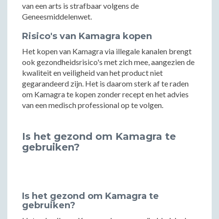
van een arts is strafbaar volgens de
Geneesmiddelenwet.
Risico's van Kamagra kopen
Het kopen van Kamagra via illegale kanalen brengt
ook gezondheidsrisico's met zich mee, aangezien de
kwaliteit en veiligheid van het product niet
gegarandeerd zijn. Het is daarom sterk af te raden
om Kamagra te kopen zonder recept en het advies
van een medisch professional op te volgen.
Is het gezond om Kamagra te
gebruiken?
Is het gezond om Kamagra te
gebruiken?