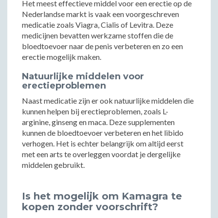
Het meest effectieve middel voor een erectie op de
Nederlandse markt is vaak een voorgeschreven
medicatie zoals Viagra, Cialis of Levitra. Deze
medicijnen bevatten werkzame stoffen die de
bloedtoevoer naar de penis verbeteren en zo een
erectie mogelijk maken.
Natuurlijke middelen voor
erectieproblemen
Naast medicatie zijn er ook natuurlijke middelen die
kunnen helpen bij erectieproblemen, zoals L-
arginine, ginseng en maca. Deze supplementen
kunnen de bloedtoevoer verbeteren en het libido
verhogen. Het is echter belangrijk om altijd eerst
met een arts te overleggen voordat je dergelijke
middelen gebruikt.
Is het mogelijk om Kamagra te
kopen zonder voorschrift?