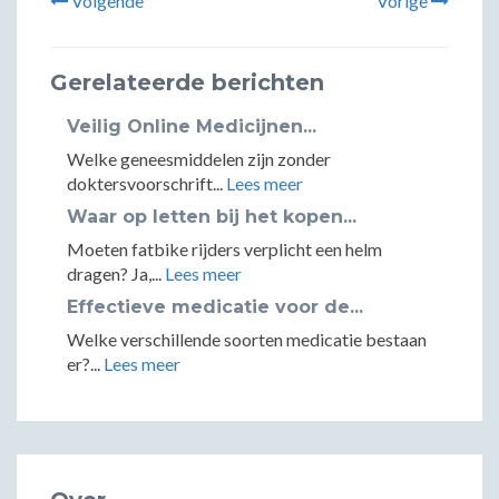
Volgende
Vorige
Gerelateerde berichten
Veilig Online Medicijnen...
Welke geneesmiddelen zijn zonder
doktersvoorschrift...
Lees meer
Waar op letten bij het kopen...
Moeten fatbike rijders verplicht een helm
dragen? Ja,...
Lees meer
Effectieve medicatie voor de...
Welke verschillende soorten medicatie bestaan
er?...
Lees meer